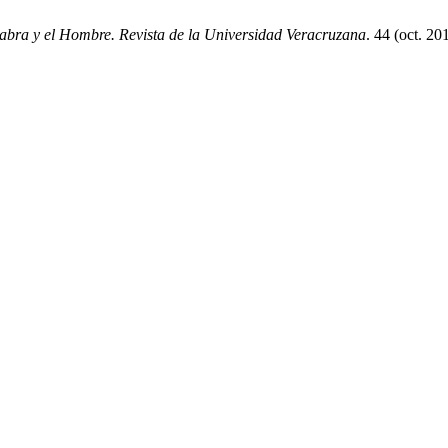
abra y el Hombre. Revista de la Universidad Veracruzana
. 44 (oct. 2