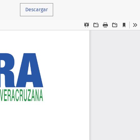
Descargar