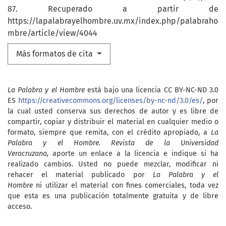
87. Recuperado a partir de
https://lapalabrayelhombre.uv.mx/index.php/palabraho
mbre/article/view/4044
Más formatos de cita
La Palabra y el Hombre
está bajo una licencia CC BY-NC-ND 3.0
ES
https://creativecommons.org/licenses/by-nc-nd/3.0/es/
, por
la cual usted conserva sus derechos de autor y es libre de
compartir, copiar y distribuir el material en cualquier medio o
formato, siempre que remita, con el crédito apropiado, a
La
Palabra y el Hombre. Revista de la Universidad
Veracruzana,
aporte un enlace a la licencia e indique si ha
realizado cambios. Usted no puede mezclar, modificar ni
rehacer el material publicado por
La Palabra y el
Hombre
ni utilizar el material con fines comerciales, toda vez
que esta es una publicación totalmente gratuita y de libre
acceso.