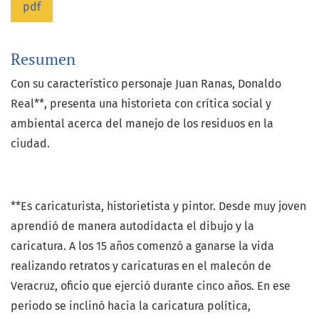
pdf
Resumen
Con su característico personaje Juan Ranas, Donaldo
Real**, presenta una historieta con crítica social y
ambiental acerca del manejo de los residuos en la
ciudad.
**Es caricaturista, historietista y pintor. Desde muy joven
aprendió de manera autodidacta el dibujo y la
caricatura. A los 15 años comenzó a ganarse la vida
realizando retratos y caricaturas en el malecón de
Veracruz, oficio que ejerció durante cinco años. En ese
periodo se inclinó hacia la caricatura política,