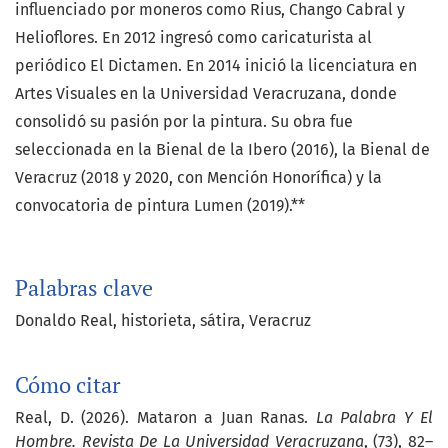
influenciado por moneros como Rius, Chango Cabral y
Helioflores. En 2012 ingresó como caricaturista al
periódico El Dictamen. En 2014 inició la licenciatura en
Artes Visuales en la Universidad Veracruzana, donde
consolidó su pasión por la pintura. Su obra fue
seleccionada en la Bienal de la Ibero (2016), la Bienal de
Veracruz (2018 y 2020, con Mención Honorífica) y la
convocatoria de pintura Lumen (2019).**
Palabras clave
Donaldo Real
historieta
sátira
Veracruz
Cómo citar
Real, D. (2026). Mataron a Juan Ranas.
La Palabra Y El
Hombre. Revista De La Universidad Veracruzana
, (73), 82–