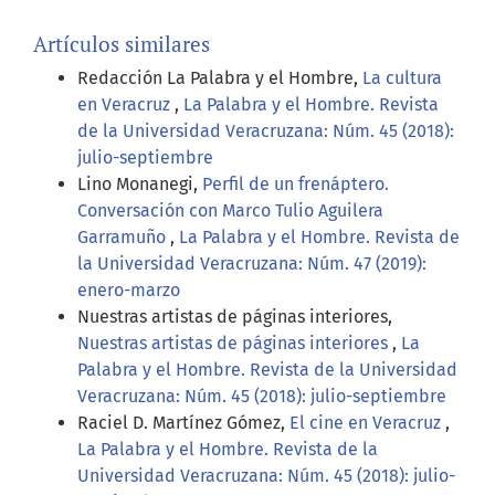
Artículos similares
Redacción La Palabra y el Hombre,
La cultura
en Veracruz
,
La Palabra y el Hombre. Revista
de la Universidad Veracruzana: Núm. 45 (2018):
julio-septiembre
Lino Monanegi,
Perfil de un frenáptero.
Conversación con Marco Tulio Aguilera
Garramuño
,
La Palabra y el Hombre. Revista de
la Universidad Veracruzana: Núm. 47 (2019):
enero-marzo
Nuestras artistas de páginas interiores,
Nuestras artistas de páginas interiores
,
La
Palabra y el Hombre. Revista de la Universidad
Veracruzana: Núm. 45 (2018): julio-septiembre
Raciel D. Martínez Gómez,
El cine en Veracruz
,
La Palabra y el Hombre. Revista de la
Universidad Veracruzana: Núm. 45 (2018): julio-