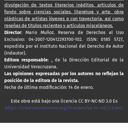
divulgación de textos literarios inéditos, artículos de
fondo sobre ciencias sociales, literatura y arte, obra
plásticas de artistas jóvenes o con trayectoria, así como
reseñas de títulos recientes y artículos misceláneos.
Director
: Mario Muñoz. Reserva de Derechos al Uso
Exclusivo: 04-2007-120412293700-102. ISSN: 0185 5727,
expedida por el Instituto Nacional del Derecho de Autor
(Indautor).
Editora responsable
: , de la Dirección Editorial de la
Universidad Veracruzana.
Las opiniones expresadas por los autores no reflejan la
posición de la editora de la revista.
Fecha de última modificación: 14 de enero.
Esta obra está bajo una licencia CC BY-NC-ND 3.0 Es
https://creativecommons.org/licenses/by-nc-nd/3.0/es/