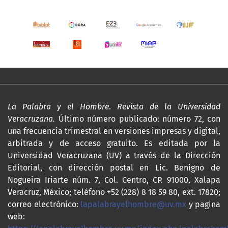
La Palabra y el Hombre
.
Revista de la Universidad
Veracruzana.
Último número publicado: número 72, con
una frecuencia trimestral en versiones impresas y digital,
arbitrada y de acceso gratuito. Es editada por la
Universidad Veracruzana (UV) a través de la Dirección
Editorial, con dirección postal en Lic. Benigno de
Nogueira Iriarte núm. 7, Col. Centro, CP. 91000, Xalapa
Veracruz, México; teléfono +52 (228) 8 18 59 80, ext. 17820;
correo electrónico:
lapalabrayelhombre@uv.mx
y pagina
web: