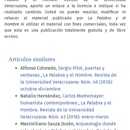
Veracruzana,
aporte un enlace a la licencia e indique si ha
realizado cambios. Usted no puede mezclar, modificar ni
rehacer el material publicado por
La Palabra y el
Hombre
ni utilizar el material con fines comerciales, toda vez
que esta es una publicación totalmente gratuita y de libre
acceso.
Artículos similares
Alfonso Colorado,
Sergio Pitol, puertas y
ventanas
,
La Palabra y el Hombre. Revista de
la Universidad Veracruzana: Núm. 46 (2018):
octubre-diciembre
Natalio Hernández,
Carlos Montemayor:
humanista contemporáneo
,
La Palabra y el
Hombre. Revista de la Universidad
Veracruzana: Núm. 43 (2018): enero-marzo
Maximiliano Sauza Durán,
Arqueología donde