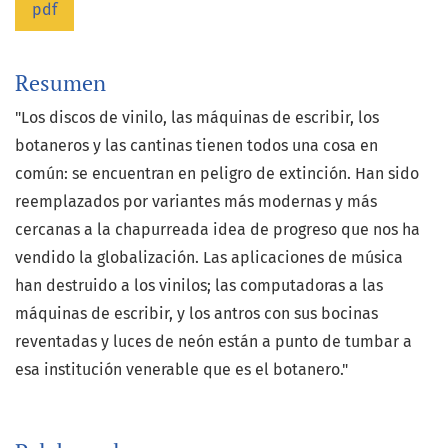
pdf
Resumen
"Los discos de vinilo, las máquinas de escribir, los
botaneros y las cantinas tienen todos una cosa en
común: se encuentran en peligro de extinción. Han sido
reemplazados por variantes más modernas y más
cercanas a la chapurreada idea de progreso que nos ha
vendido la globalización. Las aplicaciones de música
han destruido a los vinilos; las computadoras a las
máquinas de escribir, y los antros con sus bocinas
reventadas y luces de neón están a punto de tumbar a
esa institución venerable que es el botanero."