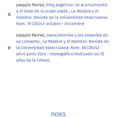
Joaquín Parissi,
Puig angelical: un acercamiento
a El beso de la mujer araña
,
La Palabra y el
Hombre. Revista de la Universidad Veracruzana:
Núm. 70 (2024): octubre - diciembre
Joaquín Parissi,
Juana Ramírez y los empeños de
un convento
,
La Palabra y el Hombre. Revista de
la Universidad Veracruzana: Núm. 68 (2024):
abril-junio 2024 - monográfico dedicado los 70
años de la Orteuv
INDEX