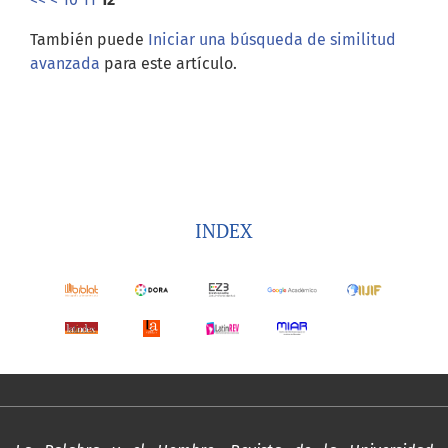
También puede
Iniciar una búsqueda de similitud
avanzada
para este artículo.
INDEX