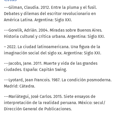
---Gilman, Claudia. 2012. Entre la pluma y el fusil.
Debates y dilemas del escritor revolucionario en
América Latina. Argentina: Siglo XXI.
---Gorelik, Adrián. 2004. Miradas sobre Buenos Aires.
Historia cultural y crítica urbana. Argentina: Siglo XXI.
– 2022. La ciudad latinoamericana. Una figura de la
imaginación social del siglo xx. Argentina: Siglo XXI.
---Jacobs, Jane. 2011. Muerte y vida de las grandes
ciudades. España: Capitán Swing.
---Lyotard, Jean Francois. 1987. La condición posmoderna.
Madrid: Cátedra.
---Mariátegui, José Carlos. 2015. Siete ensayos de
interpretación de la realidad peruana. México: secul/
Dirección General de Publicaciones.