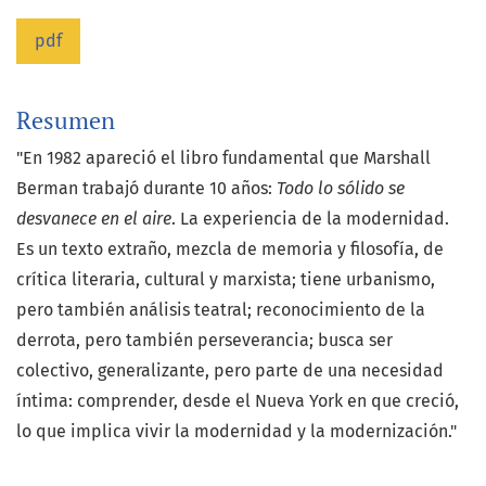
pdf
Resumen
"En 1982 apareció el libro fundamental que Marshall
Berman trabajó durante 10 años:
Todo lo sólido se
desvanece en el aire
. La experiencia de la modernidad.
Es un texto extraño, mezcla de memoria y filosofía, de
crítica literaria, cultural y marxista; tiene urbanismo,
pero también análisis teatral; reconocimiento de la
derrota, pero también perseverancia; busca ser
colectivo, generalizante, pero parte de una necesidad
íntima: comprender, desde el Nueva York en que creció,
lo que implica vivir la modernidad y la modernización."