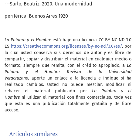
---Sarlo, Beatriz. 2020. Una modernidad
periférica. Buenos Aires 1920
La Palabra y el Hombre
está bajo una licencia CC BY-NC-ND 3.0
ES
https://creativecommons.org/licenses/by-nc-nd/3.0/es/
, por
la cual usted conserva sus derechos de autor y es libre de
compartir, copiar y distribuir el material en cualquier medio o
formato, siempre que remita, con el crédito apropiado, a
La
Palabra y el Hombre. Revista de la Universidad
Veracruzana,
aporte un enlace a la licencia e indique si ha
realizado cambios. Usted no puede mezclar, modificar ni
rehacer el material publicado por
La Palabra y el
Hombre
ni utilizar el material con fines comerciales, toda vez
que esta es una publicación totalmente gratuita y de libre
acceso.
Artículos similares