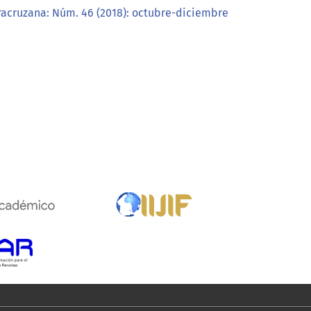
racruzana: Núm. 46 (2018): octubre-diciembre