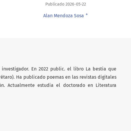
Publicado 2026-05-22
+
Alan Mendoza Sosa
nvestigador. En 2022 public. el libro La bestia que
rétaro). Ha publicado poemas en las revistas digitales
ón. Actualmente estudia el doctorado en Literatura