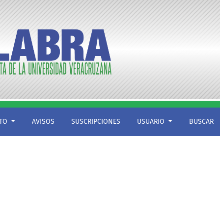
CTO
AVISOS
SUSCRIPCIONES
USUARIO
BUSCAR