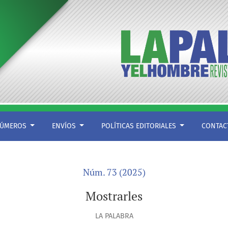
ÚMEROS
ENVÍOS
POLÍTICAS EDITORIALES
CONTA
Núm. 73 (2025)
Mostrarles
LA PALABRA