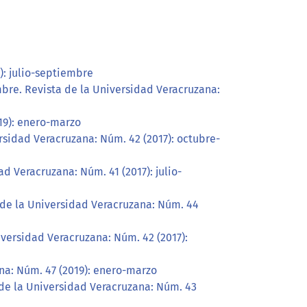
): julio-septiembre
mbre. Revista de la Universidad Veracruzana:
19): enero-marzo
rsidad Veracruzana: Núm. 42 (2017): octubre-
d Veracruzana: Núm. 41 (2017): julio-
 de la Universidad Veracruzana: Núm. 44
iversidad Veracruzana: Núm. 42 (2017):
na: Núm. 47 (2019): enero-marzo
 de la Universidad Veracruzana: Núm. 43