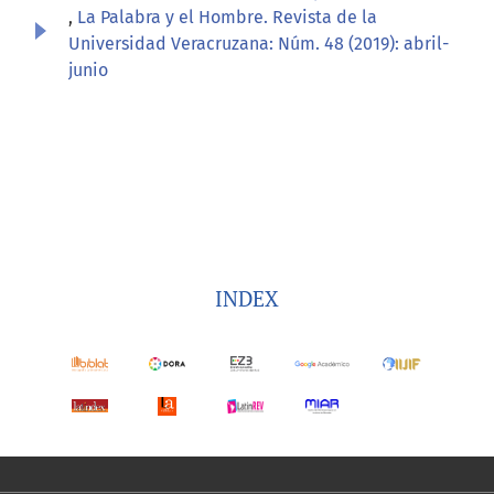
,
La Palabra y el Hombre. Revista de la
Universidad Veracruzana: Núm. 48 (2019): abril-
junio
INDEX