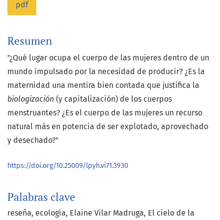
pdf
Resumen
"¿Qué lugar ocupa el cuerpo de las mujeres dentro de un
mundo impulsado por la necesidad de producir? ¿Es la
maternidad una mentira bien contada que justifica la
biologización
(y capitalización) de los cuerpos
menstruantes? ¿Es el cuerpo de las mujeres un recurso
natural más en potencia de ser explotado, aprovechado
y desechado?"
https://doi.org/10.25009/lpyh.vi71.3930
Palabras clave
reseña
ecología
Elaine Vilar Madruga
El cielo de la