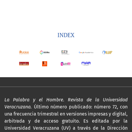
INDEX
La Palabra y el Hombre
.
Revista de la Universidad
Veracruzana.
Último número publicado: número 72, con
una frecuencia trimestral en versiones impresas y digital,
arbitrada y de acceso gratuito. Es editada por la
Universidad Veracruzana (UV) a través de la Dirección