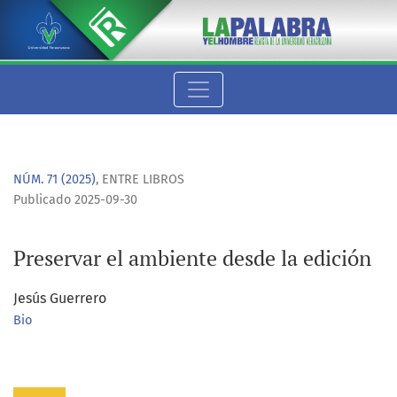
Preservar el ambiente desde la edición
NÚM. 71 (2025)
,
ENTRE LIBROS
Publicado 2025-09-30
Preservar el ambiente desde la edición
Jesús Guerrero
Bio