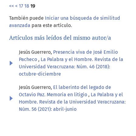
<<
<
17
18
19
También puede
Iniciar una búsqueda de similitud
avanzada
para este artículo.
Artículos más leídos del mismo autor/a
Jesús Guerrero,
Presencia viva de José Emilio
Pacheco
,
La Palabra y el Hombre. Revista de la
Universidad Veracruzana: Núm. 46 (2018):
octubre-diciembre
Jesús Guerrero,
El laberinto del legado de
Octavio Paz. Memoria en litigio
,
La Palabra y el
Hombre. Revista de la Universidad Veracruzana:
Núm. 56 (2021): abril-junio