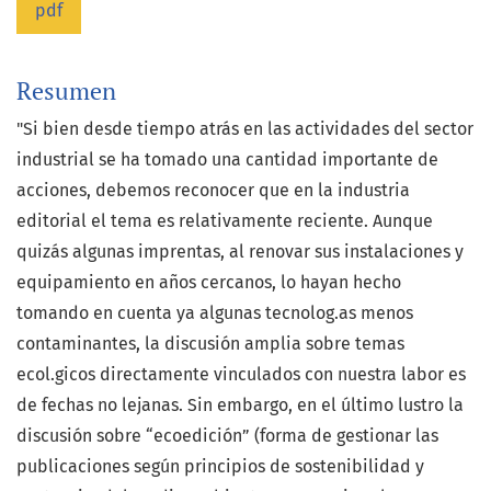
pdf
Resumen
"Si bien desde tiempo atrás en las actividades del sector
industrial se ha tomado una cantidad importante de
acciones, debemos reconocer que en la industria
editorial el tema es relativamente reciente. Aunque
quizás algunas imprentas, al renovar sus instalaciones y
equipamiento en años cercanos, lo hayan hecho
tomando en cuenta ya algunas tecnolog.as menos
contaminantes, la discusión amplia sobre temas
ecol.gicos directamente vinculados con nuestra labor es
de fechas no lejanas. Sin embargo, en el último lustro la
discusión sobre “ecoedición” (forma de gestionar las
publicaciones según principios de sostenibilidad y