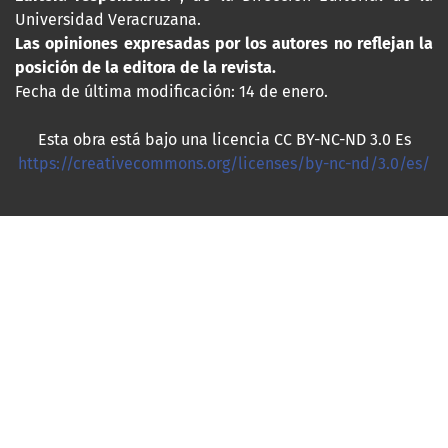
Universidad Veracruzana.
Las opiniones expresadas por los autores no reflejan la
posición de la editora de la revista.
Fecha de última modificación: 14 de enero.
Esta obra está bajo una licencia CC BY-NC-ND 3.0 Es
https://creativecommons.org/licenses/by-nc-nd/3.0/es/