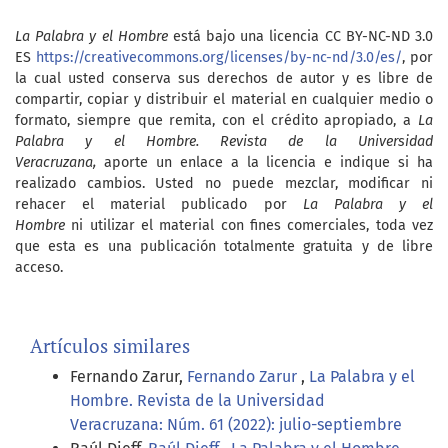
La Palabra y el Hombre
está bajo una licencia CC BY-NC-ND 3.0
ES
https://creativecommons.org/licenses/by-nc-nd/3.0/es/
, por
la cual usted conserva sus derechos de autor y es libre de
compartir, copiar y distribuir el material en cualquier medio o
formato, siempre que remita, con el crédito apropiado, a
La
Palabra y el Hombre. Revista de la Universidad
Veracruzana,
aporte un enlace a la licencia e indique si ha
realizado cambios. Usted no puede mezclar, modificar ni
rehacer el material publicado por
La Palabra y el
Hombre
ni utilizar el material con fines comerciales, toda vez
que esta es una publicación totalmente gratuita y de libre
acceso.
Artículos similares
Fernando Zarur,
Fernando Zarur
,
La Palabra y el
Hombre. Revista de la Universidad
Veracruzana: Núm. 61 (2022): julio-septiembre