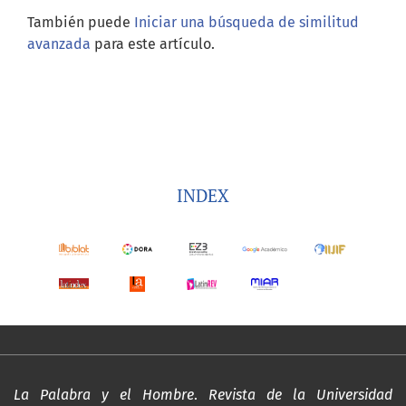
También puede
Iniciar una búsqueda de similitud
avanzada
para este artículo.
INDEX
La Palabra y el Hombre
.
Revista de la Universidad