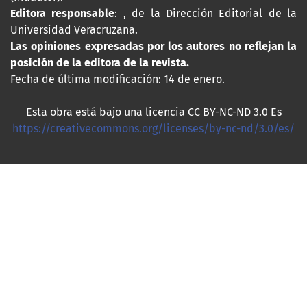
Editora responsable
: , de la Dirección Editorial de la
Universidad Veracruzana.
Las opiniones expresadas por los autores no reflejan la
posición de la editora de la revista.
Fecha de última modificación: 14 de enero.
Esta obra está bajo una licencia CC BY-NC-ND 3.0 Es
https://creativecommons.org/licenses/by-nc-nd/3.0/es/