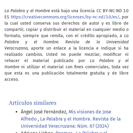
La Palabra y el Hombre
está bajo una licencia CC BY-NC-ND 3.0
ES
https://creativecommons.org/licenses/by-nc-nd/3.0/es/
, por
la cual usted conserva sus derechos de autor y es libre de
compartir, copiar y distribuir el material en cualquier medio o
formato, siempre que remita, con el crédito apropiado, a
La
Palabra y el Hombre. Revista de la Universidad
Veracruzana,
aporte un enlace a la licencia e indique si ha
realizado cambios. Usted no puede mezclar, modificar ni
rehacer el material publicado por
La Palabra y el
Hombre
ni utilizar el material con fines comerciales, toda vez
que esta es una publicación totalmente gratuita y de libre
acceso.
Artículos similares
Ángel José Fernández,
Mis visiones de Jose
Alfredo
,
La Palabra y el Hombre. Revista de la
Universidad Veracruzana: Núm. 67 (2024)