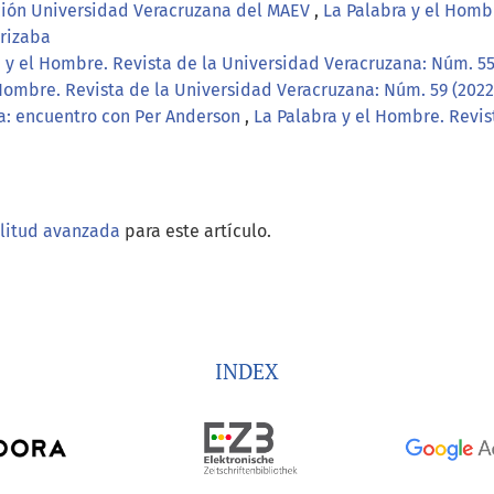
cción Universidad Veracruzana del MAEV
,
La Palabra y el Homb
Orizaba
 y el Hombre. Revista de la Universidad Veracruzana: Núm. 55
 Hombre. Revista de la Universidad Veracruzana: Núm. 59 (202
ba: encuentro con Per Anderson
,
La Palabra y el Hombre. Revis
ilitud avanzada
para este artículo.
INDEX