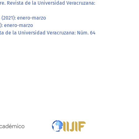
re. Revista de la Universidad Veracruzana:
 (2021): enero-marzo
2): enero-marzo
ta de la Universidad Veracruzana: Núm. 64