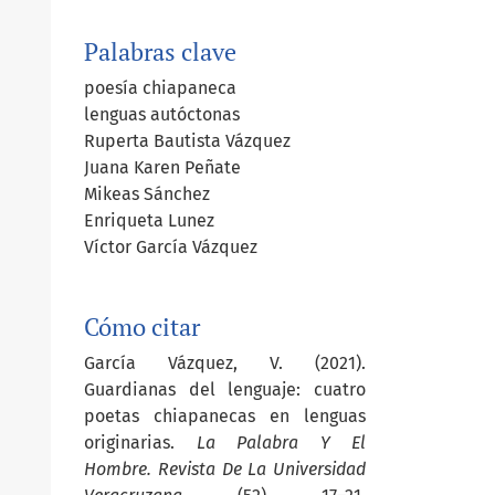
Palabras clave
poesía chiapaneca
lenguas autóctonas
Ruperta Bautista Vázquez
Juana Karen Peñate
Mikeas Sánchez
Enriqueta Lunez
Víctor García Vázquez
Cómo citar
García Vázquez, V. (2021).
Guardianas del lenguaje: cuatro
poetas chiapanecas en lenguas
originarias.
La Palabra Y El
Hombre. Revista De La Universidad