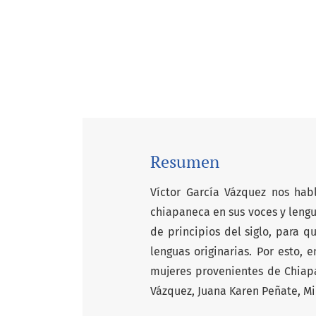
Resumen
Víctor García Vázquez nos hab
chiapaneca en sus voces y lengua
de principios del siglo, para q
lenguas originarias. Por esto, 
mujeres provenientes de Chiapa
Vázquez, Juana Karen Peñate, Mi