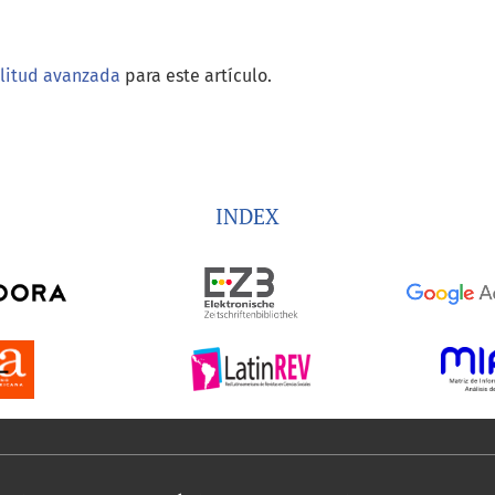
ilitud avanzada
para este artículo.
INDEX