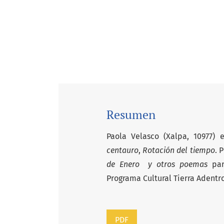
Resumen
Paola Velasco (Xalpa, 10977)
centauro
,
Rotación del tiempo
. 
de Enero
y otros poemas
par
Programa Cultural Tierra Adentro
PDF