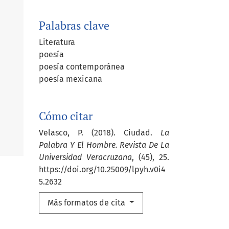
Palabras clave
Literatura
poesía
poesía contemporánea
poesía mexicana
Cómo citar
Velasco, P. (2018). Ciudad.
La
Palabra Y El Hombre. Revista De La
Universidad Veracruzana
, (45), 25.
https://doi.org/10.25009/lpyh.v0i4
5.2632
Más formatos de cita