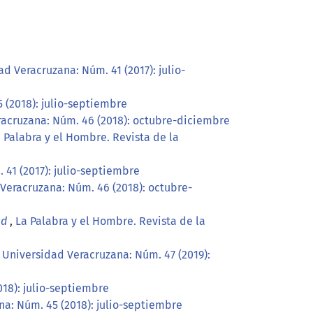
d Veracruzana: Núm. 41 (2017): julio-
 (2018): julio-septiembre
racruzana: Núm. 46 (2018): octubre-diciembre
 Palabra y el Hombre. Revista de la
 41 (2017): julio-septiembre
 Veracruzana: Núm. 46 (2018): octubre-
ad
,
La Palabra y el Hombre. Revista de la
 Universidad Veracruzana: Núm. 47 (2019):
018): julio-septiembre
na: Núm. 45 (2018): julio-septiembre