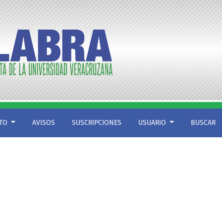
CTO
AVISOS
SUSCRIPCIONES
USUARIO
BUSCAR