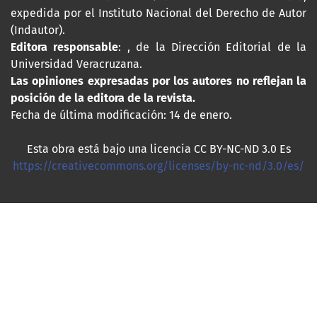
expedida por el Instituto Nacional del Derecho de Autor
(Indautor).
Editora responsable
: , de la Dirección Editorial de la
Universidad Veracruzana.
Las opiniones expresadas por los autores no reflejan la
posición de la editora de la revista.
Fecha de última modificación: 14 de enero.
Esta obra está bajo una licencia CC BY-NC-ND 3.0 Es
https://creativecommons.org/licenses/by-nc-nd/3.0/es/