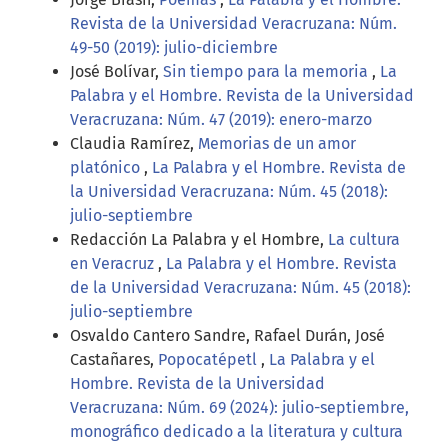
Revista de la Universidad Veracruzana: Núm.
49-50 (2019): julio-diciembre
José Bolívar,
Sin tiempo para la memoria
,
La
Palabra y el Hombre. Revista de la Universidad
Veracruzana: Núm. 47 (2019): enero-marzo
Claudia Ramírez,
Memorias de un amor
platónico
,
La Palabra y el Hombre. Revista de
la Universidad Veracruzana: Núm. 45 (2018):
julio-septiembre
Redacción La Palabra y el Hombre,
La cultura
en Veracruz
,
La Palabra y el Hombre. Revista
de la Universidad Veracruzana: Núm. 45 (2018):
julio-septiembre
Osvaldo Cantero Sandre, Rafael Durán, José
Castañares,
Popocatépetl
,
La Palabra y el
Hombre. Revista de la Universidad
Veracruzana: Núm. 69 (2024): julio-septiembre,
monográfico dedicado a la literatura y cultura