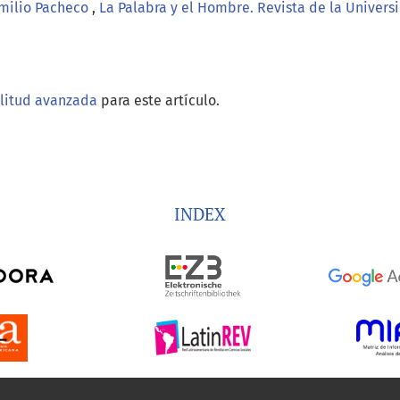
Emilio Pacheco
,
La Palabra y el Hombre. Revista de la Univers
ilitud avanzada
para este artículo.
INDEX