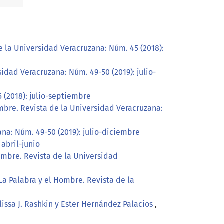
e la Universidad Veracruzana: Núm. 45 (2018):
idad Veracruzana: Núm. 49-50 (2019): julio-
 (2018): julio-septiembre
mbre. Revista de la Universidad Veracruzana:
na: Núm. 49-50 (2019): julio-diciembre
abril-junio
ombre. Revista de la Universidad
La Palabra y el Hombre. Revista de la
lissa J. Rashkin y Ester Hernández Palacios
,