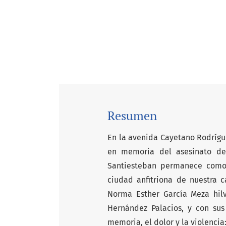
Resumen
En la avenida Cayetano Rodrígue
en memoria del asesinato de
Santiesteban permanece como 
ciudad anfitriona de nuestra c
Norma Esther García Meza hilva
Hernández Palacios, y con sus
memoria, el dolor y la violenci