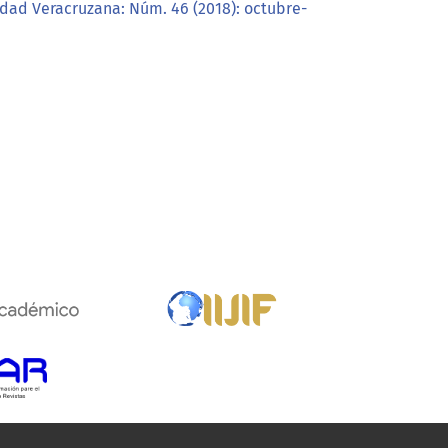
idad Veracruzana: Núm. 46 (2018): octubre-