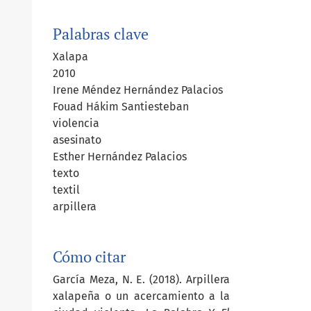
Palabras clave
Xalapa
2010
Irene Méndez Hernández Palacios
Fouad Hákim Santiesteban
violencia
asesinato
Esther Hernández Palacios
texto
textil
arpillera
Cómo citar
García Meza, N. E. (2018). Arpillera
xalapeña o un acercamiento a la